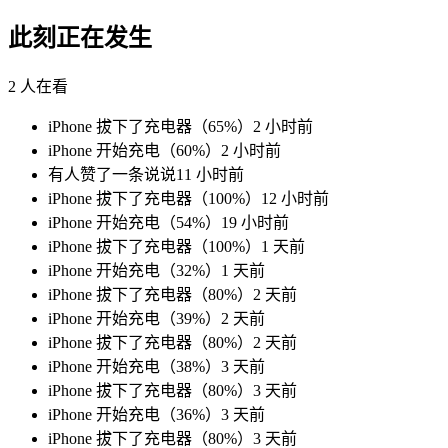
此刻正在发生
2
人在看
iPhone 拔下了充电器（65%）
2 小时前
iPhone 开始充电（60%）
2 小时前
有人赞了一条说说
11 小时前
iPhone 拔下了充电器（100%）
12 小时前
iPhone 开始充电（54%）
19 小时前
iPhone 拔下了充电器（100%）
1 天前
iPhone 开始充电（32%）
1 天前
iPhone 拔下了充电器（80%）
2 天前
iPhone 开始充电（39%）
2 天前
iPhone 拔下了充电器（80%）
2 天前
iPhone 开始充电（38%）
3 天前
iPhone 拔下了充电器（80%）
3 天前
iPhone 开始充电（36%）
3 天前
iPhone 拔下了充电器（80%）
3 天前