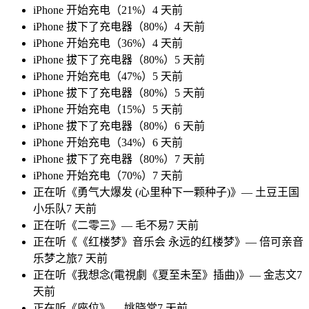
iPhone 开始充电（21%）
4 天前
iPhone 拔下了充电器（80%）
4 天前
iPhone 开始充电（36%）
4 天前
iPhone 拔下了充电器（80%）
5 天前
iPhone 开始充电（47%）
5 天前
iPhone 拔下了充电器（80%）
5 天前
iPhone 开始充电（15%）
5 天前
iPhone 拔下了充电器（80%）
6 天前
iPhone 开始充电（34%）
6 天前
iPhone 拔下了充电器（80%）
7 天前
iPhone 开始充电（70%）
7 天前
正在听《勇气大爆发 (心里种下一颗种子)》— 土豆王国
小乐队
7 天前
正在听《二零三》— 毛不易
7 天前
正在听《《红楼梦》音乐会 永远的红楼梦》— 倍可亲音
乐梦之旅
7 天前
正在听《我想念(電視劇《夏至未至》插曲)》— 金志文
7
天前
正在听《座位》— 姚晓棠
7 天前