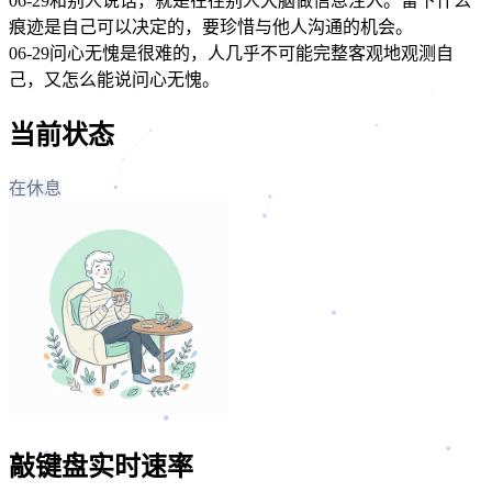
06-29
和别人说话，就是在往别人大脑做信息注入。留下什么
痕迹是自己可以决定的，要珍惜与他人沟通的机会。
06-29
问心无愧是很难的，人几乎不可能完整客观地观测自
己，又怎么能说问心无愧。
当前状态
在休息
敲键盘实时速率