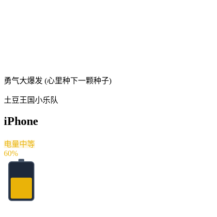
勇气大爆发 (心里种下一颗种子)
土豆王国小乐队
iPhone
电量中等
60
%