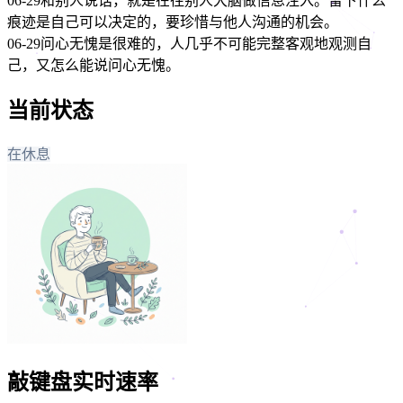
06-29
和别人说话，就是在往别人大脑做信息注入。留下什么
痕迹是自己可以决定的，要珍惜与他人沟通的机会。
06-29
问心无愧是很难的，人几乎不可能完整客观地观测自
己，又怎么能说问心无愧。
当前状态
在休息
敲键盘实时速率